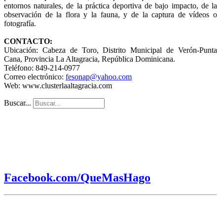
entornos naturales, de la práctica deportiva de bajo impacto, de la
observación de la flora y la fauna, y de la captura de vídeos o
fotografía.
CONTACTO:
Ubicación: Cabeza de Toro, Distrito Municipal de Verón-Punta
Cana, Provincia La Altagracia, República Dominicana.
Teléfono: 849-214-0977
Correo electrónico:
fesonap@yahoo.com
Web: www.clusterlaaltagracia.com
Buscar...
Facebook.com/QueMasHago