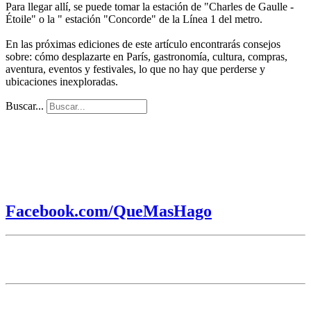
Para llegar allí, se puede tomar la estación de "Charles de Gaulle -
Étoile" o la " estación "Concorde" de la Línea 1 del metro.
En las próximas ediciones de este artículo encontrarás consejos
sobre: cómo desplazarte en París, gastronomía, cultura, compras,
aventura, eventos y festivales, lo que no hay que perderse y
ubicaciones inexploradas.
Buscar...
Facebook.com/QueMasHago