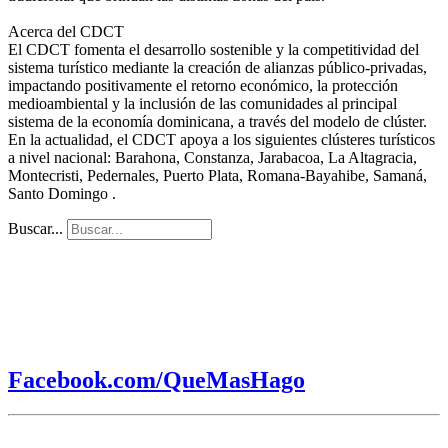
Acerca del CDCT
El CDCT fomenta el desarrollo sostenible y la competitividad del
sistema turístico mediante la creación de alianzas público-privadas,
impactando positivamente el retorno económico, la protección
medioambiental y la inclusión de las comunidades al principal
sistema de la economía dominicana, a través del modelo de clúster.
En la actualidad, el CDCT apoya a los siguientes clústeres turísticos
a nivel nacional: Barahona, Constanza, Jarabacoa, La Altagracia,
Montecristi, Pedernales, Puerto Plata, Romana-Bayahibe, Samaná,
Santo Domingo .
Buscar...
Facebook.com/QueMasHago