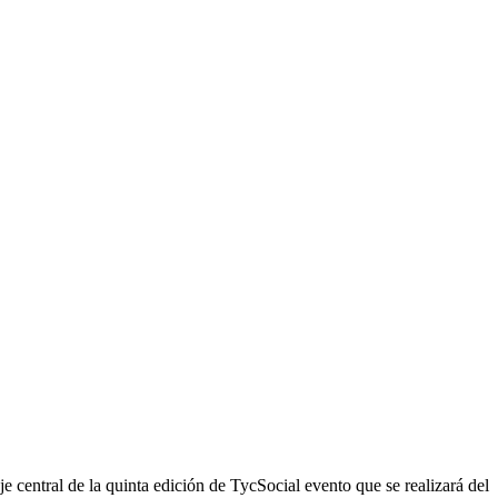
e central de la quinta edición de TycSocial evento que se realizará del