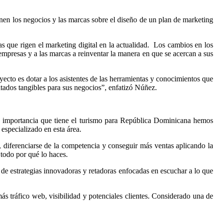
enen los negocios y las marcas sobre el diseño de un plan de marketing
 que rigen el marketing digital en la actualidad. Los cambios en los
mpresas y a las marcas a reinventar la manera en que se acercan a sus
yecto es dotar a los asistentes de las herramientas y conocimientos que
sultados tangibles para sus negocios”, enfatizó Núñez.
 la importancia que tiene el turismo para República Dominicana hemos
especializado en esta área.
 diferenciarse de la competencia y conseguir más ventas aplicando la
 todo por qué lo haces.
 de estrategias innovadoras y retadoras enfocadas en escuchar a lo que
ás tráfico web, visibilidad y potenciales clientes. Considerado una de