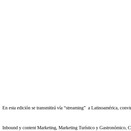
En esta edición se transmitirá vía “streaming” a Latinoamérica, convir
Inbound y content Marketing, Marketing Turístico y Gastronómico, Copyw