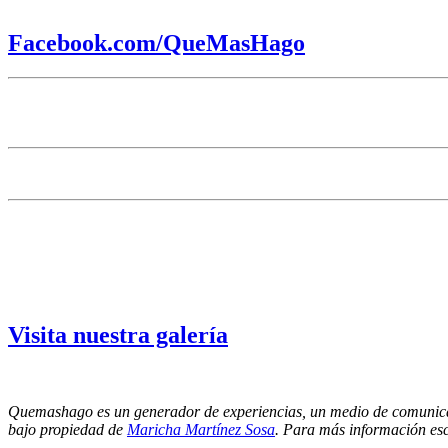
Facebook.com/QueMasHago
Visita nuestra galería
Quemashago es un generador de experiencias, un medio de comunica
bajo propiedad de
Maricha Martínez Sosa
. Para más información es