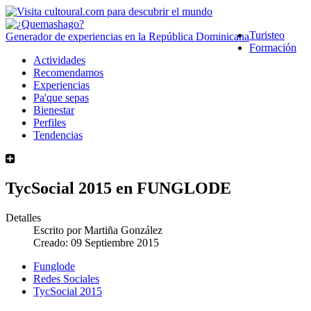
Turisteo
Generador de experiencias en la República Dominicana
Formación
Actividades
Recomendamos
Experiencias
Pa'que sepas
Bienestar
Perfiles
Tendencias
TycSocial 2015 en FUNGLODE
Detalles
Escrito por
Martiña González
Creado: 09 Septiembre 2015
Funglode
Redes Sociales
TycSocial 2015