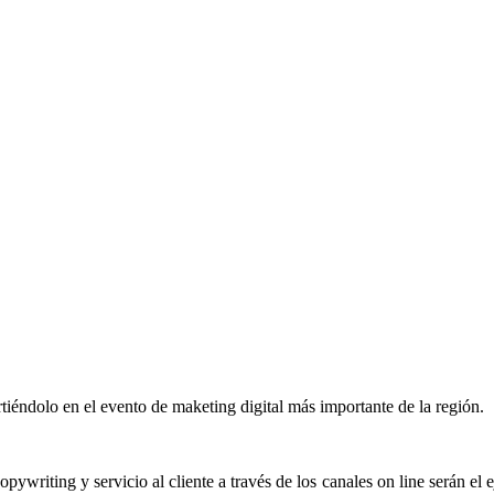
tiéndolo en el evento de maketing digital más importante de la región.
riting y servicio al cliente a través de los canales on line serán el ej