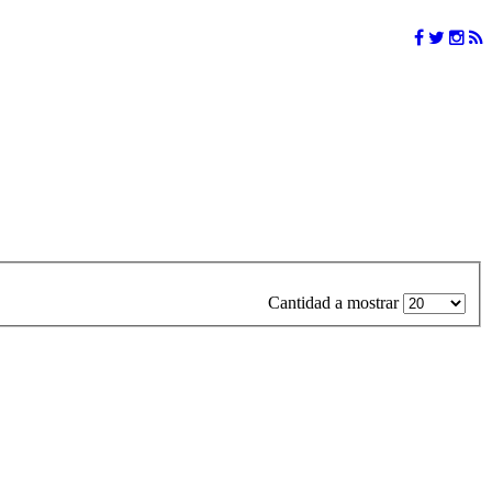
Cantidad a mostrar