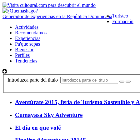
Turisteo
Generador de experiencias en la República Dominicana
Formación
Actividades
Recomendamos
Experiencias
Pa'que sepas
Bienestar
Perfiles
Tendencias
Introduzca parte del título
Aventúrate 2015, feria de Turismo Sostenible y A
Cumayasa Sky Adventure
El día en que volé