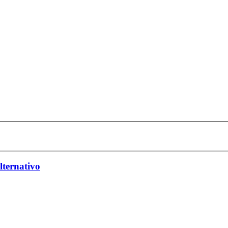
lternativo