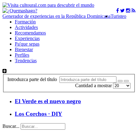
Generador de experiencias en la República Dominicana
Turisteo
Formación
Actividades
Recomendamos
Experiencias
Pa'que sepas
Bienestar
Perfiles
Tendencias
Introduzca parte del título
Cantidad a mostrar
El Verde es el nuevo negro
Los Corchos · DIY
Buscar...