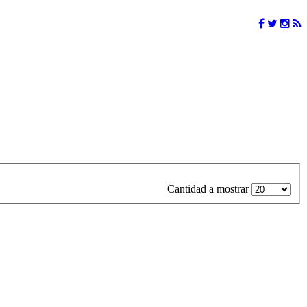
Cantidad a mostrar