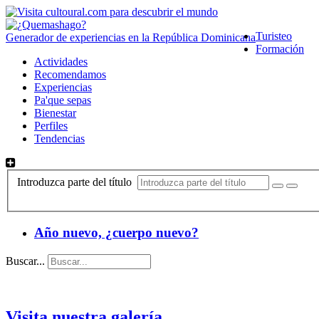
Turisteo
Generador de experiencias en la República Dominicana
Formación
Actividades
Recomendamos
Experiencias
Pa'que sepas
Bienestar
Perfiles
Tendencias
Introduzca parte del título
Año nuevo, ¿cuerpo nuevo?
Buscar...
Visita nuestra galería