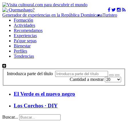
Generador de experiencias en la República Dominicana
Turisteo
Formación
Actividades
Recomendamos
Experiencias
Pa'que sepas
Bienestar
Perfiles
Tendencias
Introduzca parte del título
Cantidad a mostrar
El Verde es el nuevo negro
Los Corchos · DIY
Buscar...