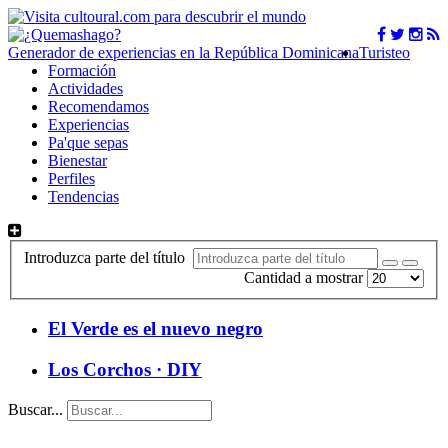
Generador de experiencias en la República Dominicana
Turisteo
Formación
Actividades
Recomendamos
Experiencias
Pa'que sepas
Bienestar
Perfiles
Tendencias
Introduzca parte del título
Cantidad a mostrar
El Verde es el nuevo negro
Los Corchos · DIY
Buscar...