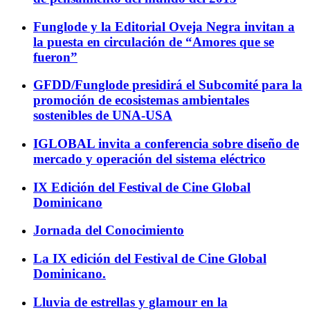
Funglode y la Editorial Oveja Negra invitan a
la puesta en circulación de “Amores que se
fueron”
GFDD/Funglode presidirá el Subcomité para la
promoción de ecosistemas ambientales
sostenibles de UNA-USA
IGLOBAL invita a conferencia sobre diseño de
mercado y operación del sistema eléctrico
IX Edición del Festival de Cine Global
Dominicano
Jornada del Conocimiento
La IX edición del Festival de Cine Global
Dominicano.
Lluvia de estrellas y glamour en la