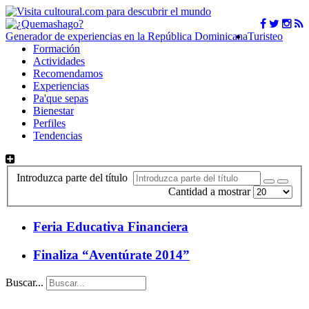
Generador de experiencias en la República Dominicana
Turisteo
Formación
Actividades
Recomendamos
Experiencias
Pa'que sepas
Bienestar
Perfiles
Tendencias
Introduzca parte del título
Cantidad a mostrar
Feria Educativa Financiera
Finaliza “Aventúrate 2014”
Buscar...