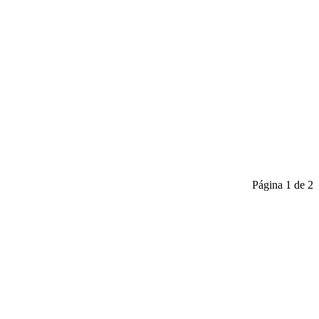
Página 1 de 2