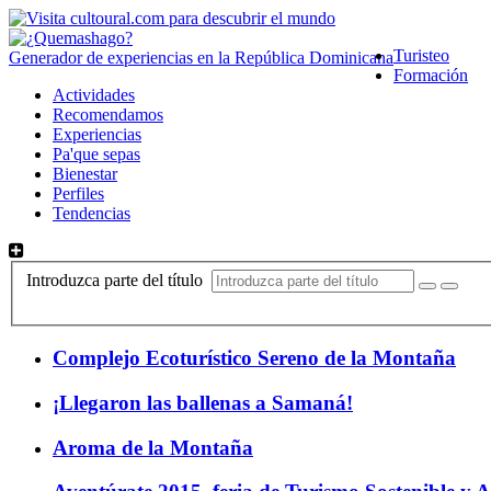
Turisteo
Generador de experiencias en la República Dominicana
Formación
Actividades
Recomendamos
Experiencias
Pa'que sepas
Bienestar
Perfiles
Tendencias
Introduzca parte del título
Complejo Ecoturístico Sereno de la Montaña
¡Llegaron las ballenas a Samaná!
Aroma de la Montaña