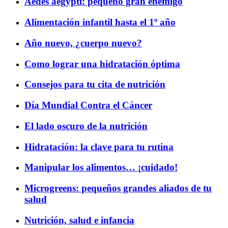
Aedes aegypti: pequeño gran enemigo
Alimentación infantil hasta el 1º año
Año nuevo, ¿cuerpo nuevo?
Como lograr una hidratación óptima
Consejos para tu cita de nutrición
Día Mundial Contra el Cáncer
El lado oscuro de la nutrición
Hidratación: la clave para tu rutina
Manipular los alimentos… ¡cuidado!
Microgreens: pequeños grandes aliados de tu
salud
Nutrición, salud e infancia