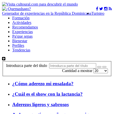
Generador de experiencias en la República Dominicana
Turisteo
Formación
Actividades
Recomendamos
Experiencias
Pa'que sepas
Bienestar
Perfiles
Tendencias
Introduzca parte del título
Cantidad a mostrar
¿Cómo aderezo mi ensalada?
¿Cuál es el show con la lactancia?
Aderezos ligeros y sabrosos