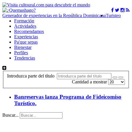
Generador de experiencias en la República Dominicana
Turisteo
Formación
Actividades
Recomendamos
Experiencias
Pa'que sepas
Bienestar
Perfiles
Tendencias
Introduzca parte del título
Cantidad a mostrar
Banreservas lanza Programa de Fideicomiso
Turístico.
Buscar...